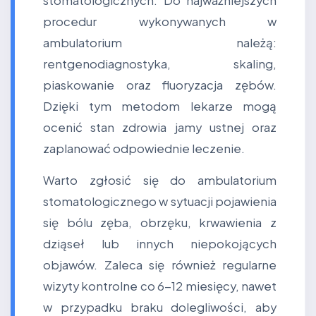
stomatologicznych. Do najważniejszych
procedur wykonywanych w
ambulatorium należą:
rentgenodiagnostyka, skaling,
piaskowanie oraz fluoryzacja zębów.
Dzięki tym metodom lekarze mogą
ocenić stan zdrowia jamy ustnej oraz
zaplanować odpowiednie leczenie.
Warto zgłosić się do ambulatorium
stomatologicznego w sytuacji pojawienia
się bólu zęba, obrzęku, krwawienia z
dziąseł lub innych niepokojących
objawów. Zaleca się również regularne
wizyty kontrolne co 6-12 miesięcy, nawet
w przypadku braku dolegliwości, aby