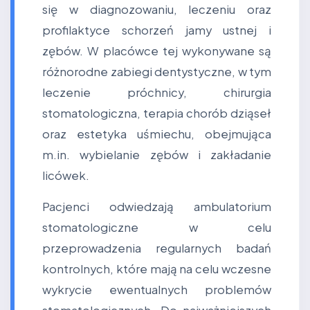
się w diagnozowaniu, leczeniu oraz
profilaktyce schorzeń jamy ustnej i
zębów. W placówce tej wykonywane są
różnorodne zabiegi dentystyczne, w tym
leczenie próchnicy, chirurgia
stomatologiczna, terapia chorób dziąseł
oraz estetyka uśmiechu, obejmująca
m.in. wybielanie zębów i zakładanie
licówek.
Pacjenci odwiedzają ambulatorium
stomatologiczne w celu
przeprowadzenia regularnych badań
kontrolnych, które mają na celu wczesne
wykrycie ewentualnych problemów