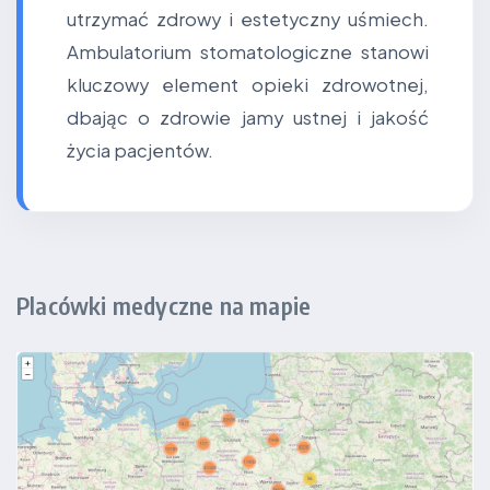
utrzymać zdrowy i estetyczny uśmiech.
Ambulatorium stomatologiczne stanowi
kluczowy element opieki zdrowotnej,
dbając o zdrowie jamy ustnej i jakość
życia pacjentów.
Placówki medyczne na mapie