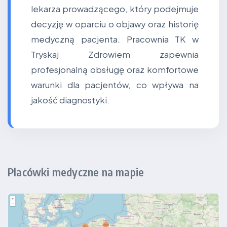
lekarza prowadzącego, który podejmuje
decyzję w oparciu o objawy oraz historię
medyczną pacjenta. Pracownia TK w
Tryskaj Zdrowiem zapewnia
profesjonalną obsługę oraz komfortowe
warunki dla pacjentów, co wpływa na
jakość diagnostyki.
Placówki medyczne na mapie