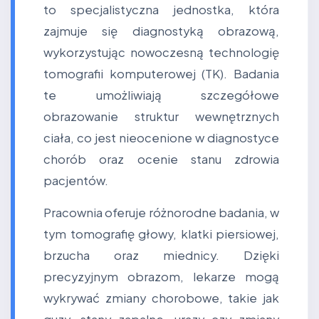
to specjalistyczna jednostka, która
zajmuje się diagnostyką obrazową,
wykorzystując nowoczesną technologię
tomografii komputerowej (TK). Badania
te umożliwiają szczegółowe
obrazowanie struktur wewnętrznych
ciała, co jest nieocenione w diagnostyce
chorób oraz ocenie stanu zdrowia
pacjentów.
Pracownia oferuje różnorodne badania, w
tym tomografię głowy, klatki piersiowej,
brzucha oraz miednicy. Dzięki
precyzyjnym obrazom, lekarze mogą
wykrywać zmiany chorobowe, takie jak