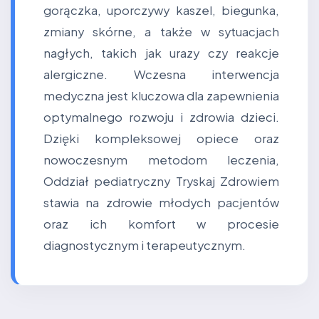
gorączka, uporczywy kaszel, biegunka,
zmiany skórne, a także w sytuacjach
nagłych, takich jak urazy czy reakcje
alergiczne. Wczesna interwencja
medyczna jest kluczowa dla zapewnienia
optymalnego rozwoju i zdrowia dzieci.
Dzięki kompleksowej opiece oraz
nowoczesnym metodom leczenia,
Oddział pediatryczny Tryskaj Zdrowiem
stawia na zdrowie młodych pacjentów
oraz ich komfort w procesie
diagnostycznym i terapeutycznym.