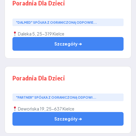
Poradnia Dla Dzieci
"DALMED" SPÓŁKA Z OGRANICZONĄ ODPOWIE...
Daleka 5, 25-319 Kielce
Szczegóły ➔
Poradnia Dla Dzieci
"PARTNER" SPÓŁKA Z OGRANICZONĄ ODPOWI...
Dewońska 19, 25-637 Kielce
Szczegóły ➔