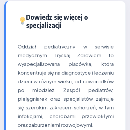
Dowiedz się więcej o
specjalizacji
Oddział pediatryczny w serwisie
medycznym Tryskaj Zdrowiem to
wyspecjalizowana placówka, która
koncentruje się na diagnostyce i leczeniu
dzieci w różnym wieku, od noworodków
po młodzież. Zespół pediatrów,
pielęgniarek oraz specjalistów zajmuje
się szerokim zakresem schorzeń, w tym
infekcjami, chorobami przewlekłymi
oraz zaburzeniami rozwojowymi.