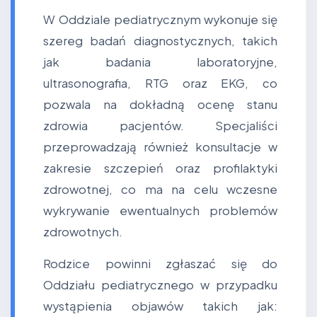
W Oddziale pediatrycznym wykonuje się
szereg badań diagnostycznych, takich
jak badania laboratoryjne,
ultrasonografia, RTG oraz EKG, co
pozwala na dokładną ocenę stanu
zdrowia pacjentów. Specjaliści
przeprowadzają również konsultacje w
zakresie szczepień oraz profilaktyki
zdrowotnej, co ma na celu wczesne
wykrywanie ewentualnych problemów
zdrowotnych.
Rodzice powinni zgłaszać się do
Oddziału pediatrycznego w przypadku
wystąpienia objawów takich jak: