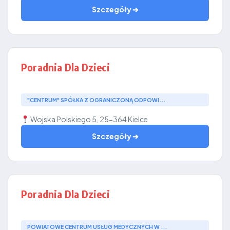
Szczegóły ➔
Poradnia Dla Dzieci
"CENTRUM" SPÓŁKA Z OGRANICZONĄ ODPOWI...
Wojska Polskiego 5, 25-364 Kielce
Szczegóły ➔
Poradnia Dla Dzieci
POWIATOWE CENTRUM USŁUG MEDYCZNYCH W ...