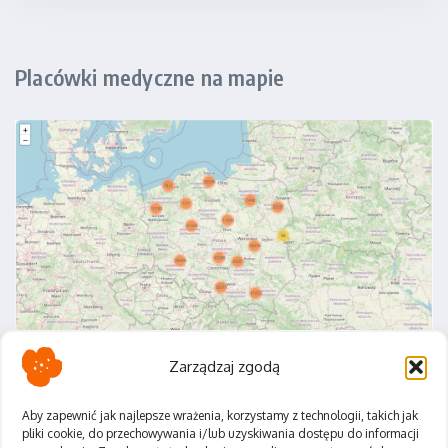
Placówki medyczne na mapie
Zarządzaj zgodą
Aby zapewnić jak najlepsze wrażenia, korzystamy z technologii, takich jak
pliki cookie, do przechowywania i/lub uzyskiwania dostępu do informacji