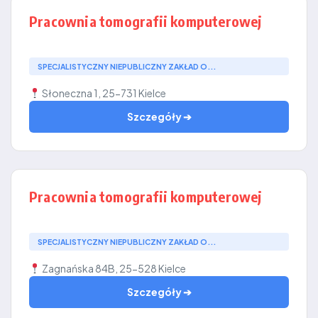
Pracownia tomografii komputerowej
SPECJALISTYCZNY NIEPUBLICZNY ZAKŁAD O...
Słoneczna 1, 25-731 Kielce
Szczegóły ➔
Pracownia tomografii komputerowej
SPECJALISTYCZNY NIEPUBLICZNY ZAKŁAD O...
Zagnańska 84B, 25-528 Kielce
Szczegóły ➔