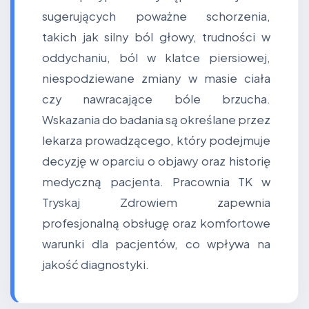
sugerujących poważne schorzenia,
takich jak silny ból głowy, trudności w
oddychaniu, ból w klatce piersiowej,
niespodziewane zmiany w masie ciała
czy nawracające bóle brzucha.
Wskazania do badania są określane przez
lekarza prowadzącego, który podejmuje
decyzję w oparciu o objawy oraz historię
medyczną pacjenta. Pracownia TK w
Tryskaj Zdrowiem zapewnia
profesjonalną obsługę oraz komfortowe
warunki dla pacjentów, co wpływa na
jakość diagnostyki.