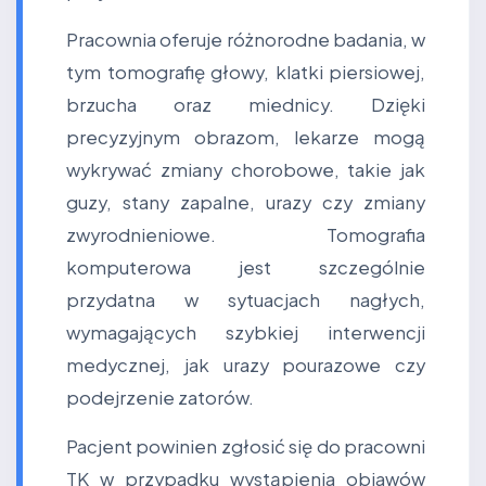
Pracownia oferuje różnorodne badania, w
tym tomografię głowy, klatki piersiowej,
brzucha oraz miednicy. Dzięki
precyzyjnym obrazom, lekarze mogą
wykrywać zmiany chorobowe, takie jak
guzy, stany zapalne, urazy czy zmiany
zwyrodnieniowe. Tomografia
komputerowa jest szczególnie
przydatna w sytuacjach nagłych,
wymagających szybkiej interwencji
medycznej, jak urazy pourazowe czy
podejrzenie zatorów.
Pacjent powinien zgłosić się do pracowni
TK w przypadku wystąpienia objawów