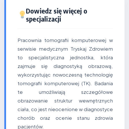
Dowiedz się więcej o
specjalizacji
Pracownia tomografii komputerowej w
serwisie medycznym Tryskaj Zdrowiem
to specjalistyczna jednostka, która
zajmuje się diagnostyką obrazową,
wykorzystując nowoczesną technologię
tomografii komputerowej (TK). Badania
te umożliwiają szczegółowe
obrazowanie struktur wewnętrznych
ciała, co jest nieocenione w diagnostyce
chorób oraz ocenie stanu zdrowia
pacjentów.