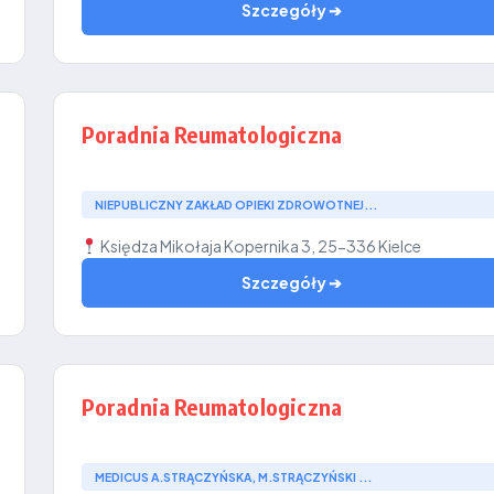
Szczegóły ➔
Poradnia Reumatologiczna
NIEPUBLICZNY ZAKŁAD OPIEKI ZDROWOTNEJ...
Księdza Mikołaja Kopernika 3, 25-336 Kielce
Szczegóły ➔
Poradnia Reumatologiczna
MEDICUS A.STRĄCZYŃSKA, M.STRĄCZYŃSKI ...