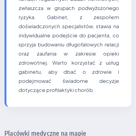
zwłaszcza w grupach podwyższonego
ryzyka. Gabinet, z zespołem
doświadczonych specjalistów, stawia na
indywidualne podejście do pacjenta, co
sprzyja budowaniu długofalowych relacji
oraz zaufania w zakresie opieki
zdrowotnej. Warto korzystać z usług
gabinetu, aby dbać o zdrowie i
podejmować świadome decyzje
dotyczące profilaktyki chorób.
Placówki medyczne na mapie