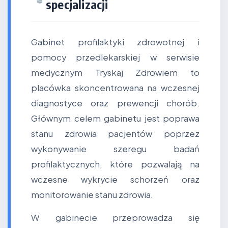
specjalizacji
Gabinet profilaktyki zdrowotnej i
pomocy przedlekarskiej w serwisie
medycznym Tryskaj Zdrowiem to
placówka skoncentrowana na wczesnej
diagnostyce oraz prewencji chorób.
Głównym celem gabinetu jest poprawa
stanu zdrowia pacjentów poprzez
wykonywanie szeregu badań
profilaktycznych, które pozwalają na
wczesne wykrycie schorzeń oraz
monitorowanie stanu zdrowia.
W gabinecie przeprowadza się