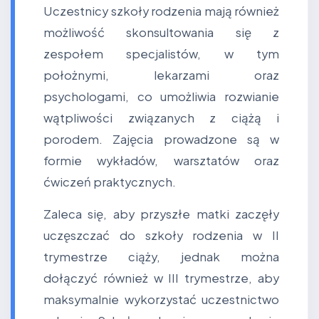
Uczestnicy szkoły rodzenia mają również
możliwość skonsultowania się z
zespołem specjalistów, w tym
położnymi, lekarzami oraz
psychologami, co umożliwia rozwianie
wątpliwości związanych z ciążą i
porodem. Zajęcia prowadzone są w
formie wykładów, warsztatów oraz
ćwiczeń praktycznych.
Zaleca się, aby przyszłe matki zaczęły
uczęszczać do szkoły rodzenia w II
trymestrze ciąży, jednak można
dołączyć również w III trymestrze, aby
maksymalnie wykorzystać uczestnictwo