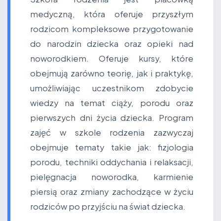
medyczną, która oferuje przyszłym
rodzicom kompleksowe przygotowanie
do narodzin dziecka oraz opieki nad
noworodkiem. Oferuje kursy, które
obejmują zarówno teorię, jak i praktykę,
umożliwiając uczestnikom zdobycie
wiedzy na temat ciąży, porodu oraz
pierwszych dni życia dziecka. Program
zajęć w szkole rodzenia zazwyczaj
obejmuje tematy takie jak: fizjologia
porodu, techniki oddychania i relaksacji,
pielęgnacja noworodka, karmienie
piersią oraz zmiany zachodzące w życiu
rodziców po przyjściu na świat dziecka.