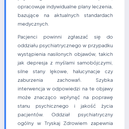
opracowuje indywidualne plany leczenia,
bazujące na aktualnych standardach
medycznych.
Pacjenci powinni zgłaszać się do
oddziału psychiatrycznego w przypadku
wystąpienia nasilonych objawów, takich
jak depresja z myślami samobójczymi,
silne stany lękowe, halucynacje czy
zaburzenia zachowań. Szybka
interwencja w odpowiedzi na te objawy
może znacząco wpłynąć na poprawę
stanu psychicznego i jakość życia
pacjentów. Oddział psychiatryczny
ogólny w Tryskaj Zdrowiem zapewnia