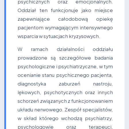
psychicznych oraz emocjonalnych.
Oddział ten funkcjonuje jako miejsce
zapewniające całodobową opiekę
pacjentom wymagającym intensywnego
wsparcia w sytuacjach kryzysowych.
W ramach działalności oddziału
prowadzone są szczegółowe badania
psychologiczne i psychiatrzyczne, w tym
ocenianie stanu psychicznego pacjenta,
diagnostyka zaburzeń nastroju,
lękowych, psychotycznych oraz innych
schorzeń związanych z funkcjonowaniem
układu nerwowego. Zespół specjalistów,
w skład którego wchodzą psychiatrzy,
psychologowie oraz terapeuci,