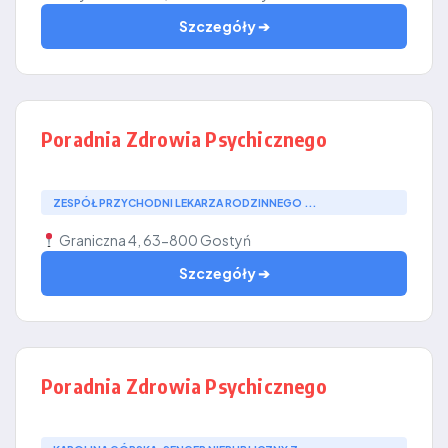
Szczegóły ➔
Poradnia Zdrowia Psychicznego
ZESPÓŁ PRZYCHODNI LEKARZA RODZINNEGO ...
Graniczna 4, 63-800 Gostyń
Szczegóły ➔
Poradnia Zdrowia Psychicznego