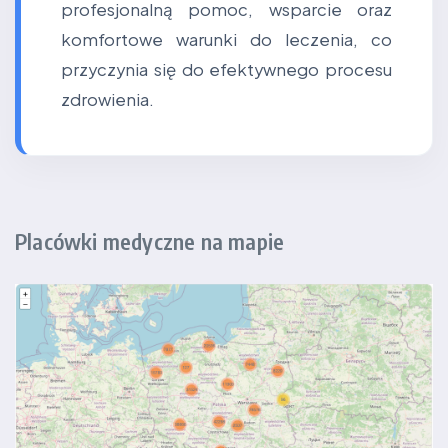
profesjonalną pomoc, wsparcie oraz
komfortowe warunki do leczenia, co
przyczynia się do efektywnego procesu
zdrowienia.
Placówki medyczne na mapie