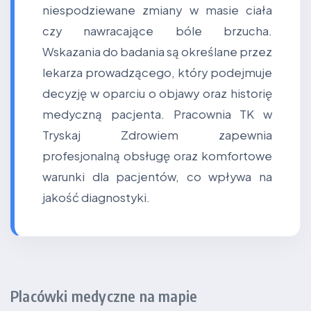
niespodziewane zmiany w masie ciała
czy nawracające bóle brzucha.
Wskazania do badania są określane przez
lekarza prowadzącego, który podejmuje
decyzję w oparciu o objawy oraz historię
medyczną pacjenta. Pracownia TK w
Tryskaj Zdrowiem zapewnia
profesjonalną obsługę oraz komfortowe
warunki dla pacjentów, co wpływa na
jakość diagnostyki.
Placówki medyczne na mapie