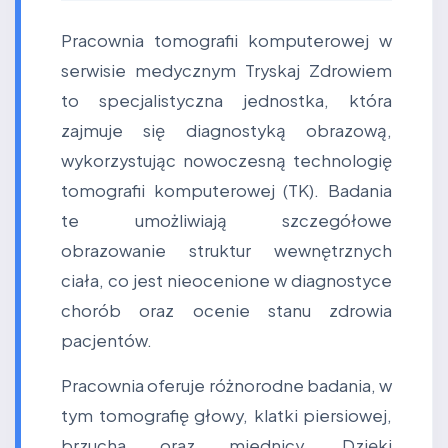
Pracownia tomografii komputerowej w
serwisie medycznym Tryskaj Zdrowiem
to specjalistyczna jednostka, która
zajmuje się diagnostyką obrazową,
wykorzystując nowoczesną technologię
tomografii komputerowej (TK). Badania
te umożliwiają szczegółowe
obrazowanie struktur wewnętrznych
ciała, co jest nieocenione w diagnostyce
chorób oraz ocenie stanu zdrowia
pacjentów.
Pracownia oferuje różnorodne badania, w
tym tomografię głowy, klatki piersiowej,
brzucha oraz miednicy. Dzięki