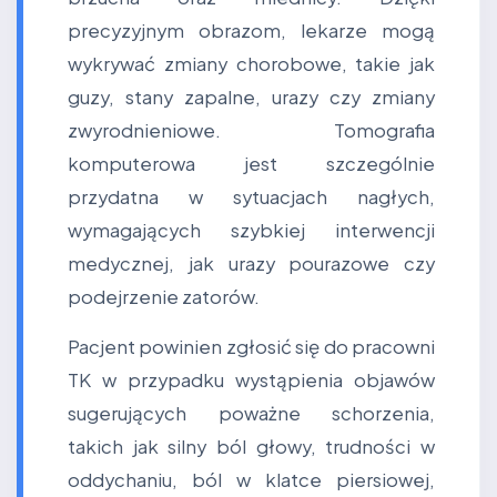
precyzyjnym obrazom, lekarze mogą
wykrywać zmiany chorobowe, takie jak
guzy, stany zapalne, urazy czy zmiany
zwyrodnieniowe. Tomografia
komputerowa jest szczególnie
przydatna w sytuacjach nagłych,
wymagających szybkiej interwencji
medycznej, jak urazy pourazowe czy
podejrzenie zatorów.
Pacjent powinien zgłosić się do pracowni
TK w przypadku wystąpienia objawów
sugerujących poważne schorzenia,
takich jak silny ból głowy, trudności w
oddychaniu, ból w klatce piersiowej,