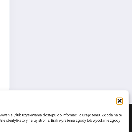
howywania i/lub uzyskiwania dostępu do informacji o urządzeniu. Zgoda na te
ne identyfikatory na tej stronie. Brak wyrażenia zgody lub wycofanie zgody