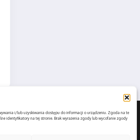
howywania i/lub uzyskiwania dostępu do informacji o urządzeniu. Zgoda na te
ne identyfikatory na tej stronie. Brak wyrażenia zgody lub wycofanie zgody