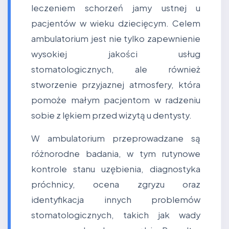
leczeniem schorzeń jamy ustnej u
pacjentów w wieku dziecięcym. Celem
ambulatorium jest nie tylko zapewnienie
wysokiej jakości usług
stomatologicznych, ale również
stworzenie przyjaznej atmosfery, która
pomoże małym pacjentom w radzeniu
sobie z lękiem przed wizytą u dentysty.
W ambulatorium przeprowadzane są
różnorodne badania, w tym rutynowe
kontrole stanu uzębienia, diagnostyka
próchnicy, ocena zgryzu oraz
identyfikacja innych problemów
stomatologicznych, takich jak wady