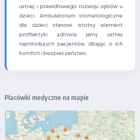
ustnej i prawidłowego rozwoju zębów u
dzieci. Ambulatorium stomatologiczne
dla dzieci stanowi istotny element
profilaktyki zdrowia jamy ustnej
najmłodszych pacjentów, dbając o ich
komfort i bezpieczeństwo.
Placówki medyczne na mapie