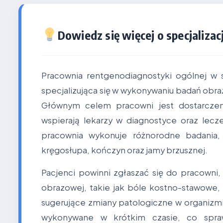
Dowiedz się więcej o specjalizacj
Pracownia rentgenodiagnostyki ogólnej w
specjalizująca się w wykonywaniu badań obr
Głównym celem pracowni jest dostarczen
wspierają lekarzy w diagnostyce oraz lecz
pracownia wykonuje różnorodne badania, t
kręgosłupa, kończyn oraz jamy brzusznej.
Pacjenci powinni zgłaszać się do pracowni
obrazowej, takie jak bóle kostno-stawowe, 
sugerujące zmiany patologiczne w organizmi
wykonywane w krótkim czasie, co spra