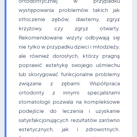
ortodontycznej w przypadku
występowania problemów takich jak
stłoczenie zębów, diastemy, zgryz
krzyżowy, czy zgryz otwarty.
Rekomendowane wizyty odbywają się
nie tylko w przypadku dzieci i młodzieży,
ale również dorosłych, którzy pragną
poprawić estetykę swojego uśmiechu
lub skorygować funkcjonalne problemy
związane z zębami. Współpraca
ortodonty z innymi specjalistami
stomatologii pozwala na kompleksowe
podejście do leczenia i uzyskanie
satysfakcjonujących rezultatów zarówno
estetycznych, jak i zdrowotnych.