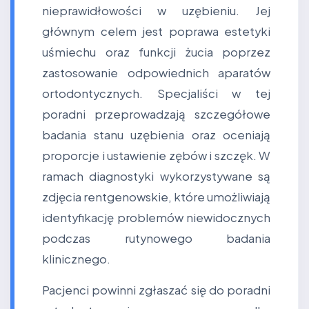
nieprawidłowości w uzębieniu. Jej
głównym celem jest poprawa estetyki
uśmiechu oraz funkcji żucia poprzez
zastosowanie odpowiednich aparatów
ortodontycznych. Specjaliści w tej
poradni przeprowadzają szczegółowe
badania stanu uzębienia oraz oceniają
proporcje i ustawienie zębów i szczęk. W
ramach diagnostyki wykorzystywane są
zdjęcia rentgenowskie, które umożliwiają
identyfikację problemów niewidocznych
podczas rutynowego badania
klinicznego.
Pacjenci powinni zgłaszać się do poradni